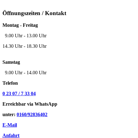
Öffnungszeiten / Kontakt
Montag - Freitag
9.00 Uhr - 13.00 Uhr
14.30 Uhr - 18.30 Uhr
Samstag
9.00 Uhr - 14.00 Uhr
Telefon
0 23 07 / 7 33 04
Erreichbar via WhatsApp
unter:
0160/92836402
E-Mail
Anfahrt