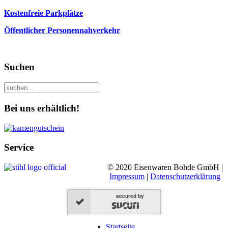
Kostenfreie Parkplätze
Öffentlicher Personennahverkehr
Suchen
Bei uns erhältlich!
Service
© 2020 Eisenwaren Bohde GmbH |
Impressum
|
Datenschutzerklärung
secured by
Startseite