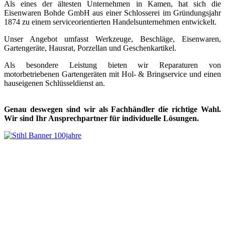
Als eines der ältesten Unternehmen in Kamen, hat sich die
Eisenwaren Bohde GmbH aus einer Schlosserei im Gründungsjahr
1874 zu einem serviceorientierten Handelsunternehmen entwickelt.
Unser Angebot umfasst Werkzeuge, Beschläge, Eisenwaren,
Gartengeräte, Hausrat, Porzellan und Geschenkartikel.
Als besondere Leistung bieten wir Reparaturen von
motorbetriebenen Gartengeräten mit Hol- & Bringservice und einen
hauseigenen Schlüsseldienst an.
Genau deswegen sind wir als Fachhändler die richtige Wahl.
Wir sind Ihr Ansprechpartner für individuelle Lösungen.