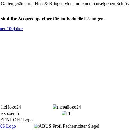
 Gartengeräten mit Hol- & Bringservice und einen hauseigenen Schlüsse
 sind Ihr Ansprechpartner für individuelle Lösungen.