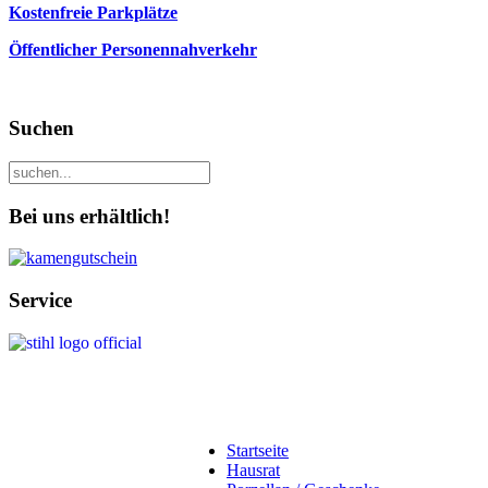
Kostenfreie Parkplätze
Öffentlicher Personennahverkehr
Suchen
Bei uns erhältlich!
Service
Startseite
Hausrat