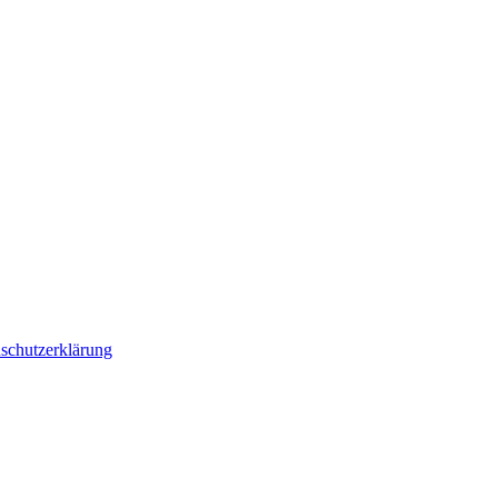
schutzerklärung