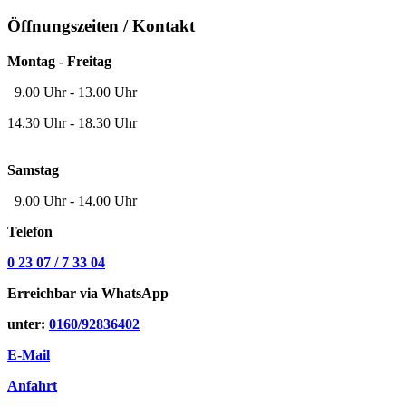
Öffnungszeiten / Kontakt
Montag - Freitag
9.00 Uhr - 13.00 Uhr
14.30 Uhr - 18.30 Uhr
Samstag
9.00 Uhr - 14.00 Uhr
Telefon
0 23 07 / 7 33 04
Erreichbar via WhatsApp
unter:
0160/92836402
E-Mail
Anfahrt