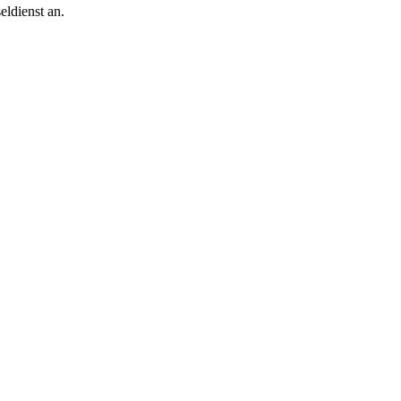
ldienst an.