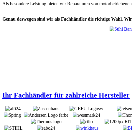
Als besondere Leistung bieten wir Reparaturen von motorbetriebenen
Genau deswegen sind wir als Fachhändler die richtige Wahl. Wir
Ihr Fachhändler für zahlreiche Hersteller