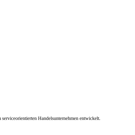
serviceorientierten Handelsunternehmen entwickelt.